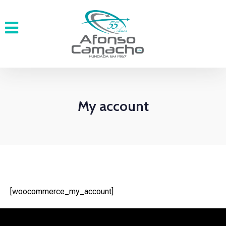
My account
[woocommerce_my_account]