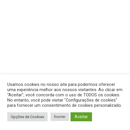
Usamos cookies no nosso site para podermos oferecer
uma experiência melhor aos nossos visitantes. Ao clicar em
“Aceitar”, você concorda com o uso de TODOS os cookies.
No entanto, você pode visitar "Configurações de cookies"
para fornecer um consentimento de cookies personalizado.
Aceitar
Opções de Cookies
Rejeitar