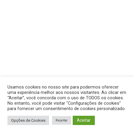
Usamos cookies no nosso site para podermos oferecer
uma experiência melhor aos nossos visitantes. Ao clicar em
“Aceitar”, você concorda com o uso de TODOS os cookies.
No entanto, você pode visitar "Configurações de cookies"
para fornecer um consentimento de cookies personalizado.
Aceitar
Opções de Cookies
Rejeitar