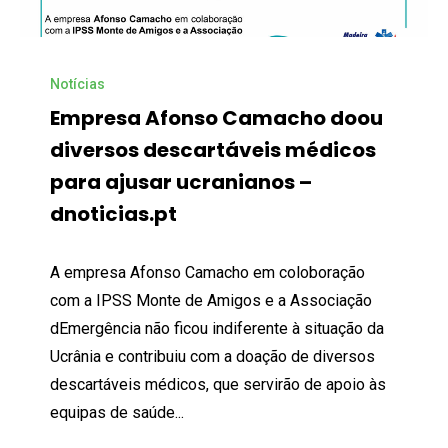
Notícias
Empresa Afonso Camacho doou
diversos descartáveis médicos
para ajusar ucranianos –
dnoticias.pt
A empresa Afonso Camacho em coloboração
com a IPSS Monte de Amigos e a Associação
dEmergência não ficou indiferente à situação da
Ucrânia e contribuiu com a doação de diversos
descartáveis médicos, que servirão de apoio às
equipas de saúde...