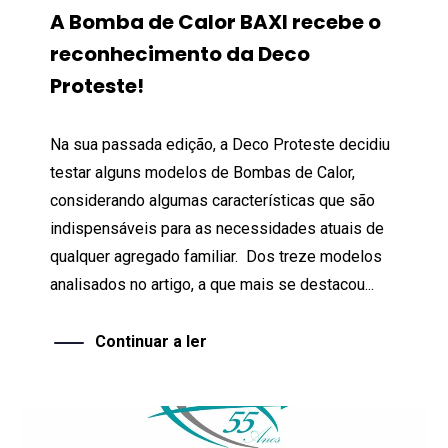
A Bomba de Calor BAXI recebe o
reconhecimento da Deco
Proteste!
Na sua passada edição, a Deco Proteste decidiu
testar alguns modelos de Bombas de Calor,
considerando algumas características que são
indispensáveis para as necessidades atuais de
qualquer agregado familiar. Dos treze modelos
analisados no artigo, a que mais se destacou...
Continuar a ler