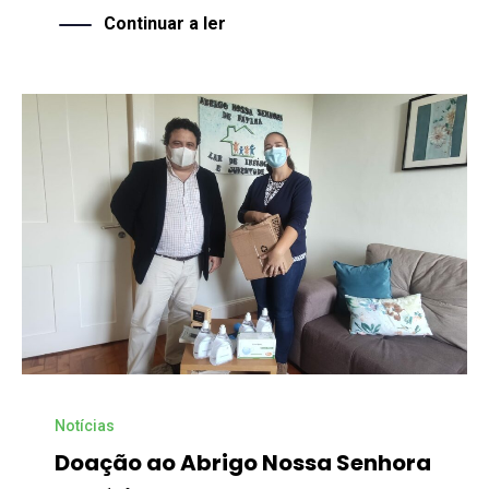
Continuar a ler
Notícias
Doação ao Abrigo Nossa Senhora