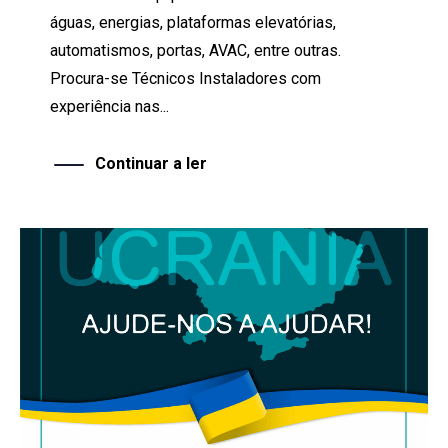
águas, energias, plataformas elevatórias,
automatismos, portas, AVAC, entre outras.
Procura-se Técnicos Instaladores com
experiência nas...
Continuar a ler