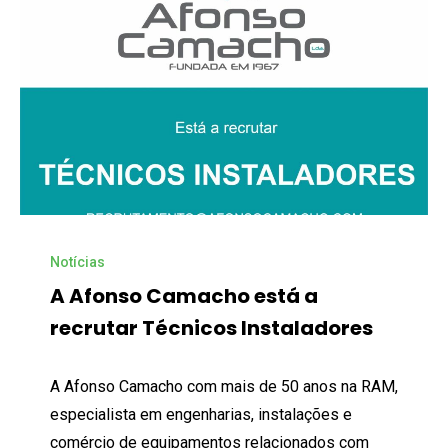
Notícias
A Afonso Camacho está a
recrutar Técnicos Instaladores
A Afonso Camacho com mais de 50 anos na RAM,
especialista em engenharias, instalações e
comércio de equipamentos relacionados com