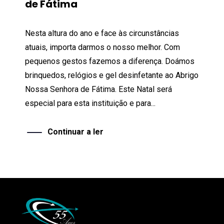
de Fátima
Nesta altura do ano e face às circunstâncias
atuais, importa darmos o nosso melhor. Com
pequenos gestos fazemos a diferença. Doámos
brinquedos, relógios e gel desinfetante ao Abrigo
Nossa Senhora de Fátima. Este Natal será
especial para esta instituição e para...
Continuar a ler