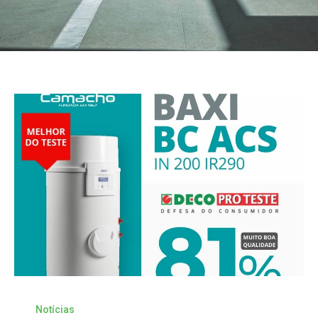
Notícias